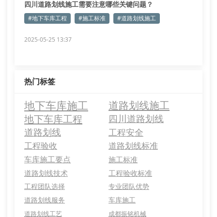
四川道路划线施工需要注意哪些关键问题？
#地下车库工程
#施工标准
#道路划线施工
2025-05-25 13:37
热门标签
地下车库施工
道路划线施工
地下车库工程
四川道路划线
道路划线
工程安全
工程验收
道路划线标准
车库施工要点
施工标准
道路划线技术
工程验收标准
工程团队选择
专业团队优势
道路划线服务
车库施工
道路划线工艺
成都振铭机械