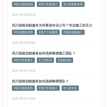
#四川道路划线
#地下车库施工
#工程质量管理
2025-05-20 02:39
四川道路划线服务为何要选专业公司？专业施工的五大
优势解析
#专业团队优势
#地下工程规范
#道路划线施工
2025-05-23 00:40
四川道路划线服务如何选择靠谱施工团队？
#地下车库施工
#工程安全
#道路划线
2025-05-25 19:36
四川道路划线服务如何选择靠谱团队？
#四川道路划线
#地下车库施工
#工程安全
2025-05-24 10:30