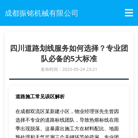
☰
成都振铭机械有限公司
四川道路划线服务如何选择？专业团
队必备的5大标准
发布时间：2025-05-24 23:21
道路施工常见误区解析
在成都双流区某新建小区，物业经理张先生曾因
选择不专业的道路标线团队，导致热熔标线在雨
季出现脱落。这暴露出施工方在材料配比、地面
预处理和天气监测三个关键环节的疏漏。专业团