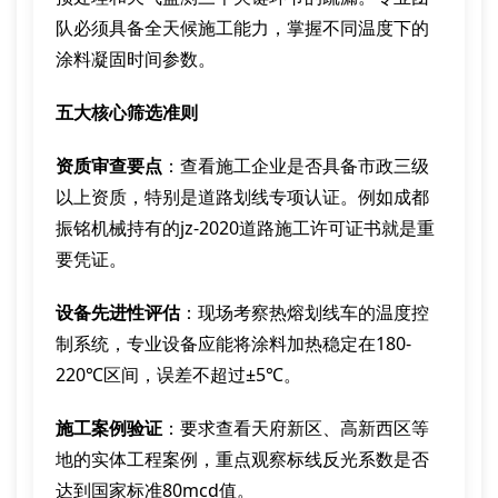
队必须具备全天候施工能力，掌握不同温度下的
涂料凝固时间参数。
五大核心筛选准则
资质审查要点
：查看施工企业是否具备市政三级
以上资质，特别是道路划线专项认证。例如成都
振铭机械持有的jz-2020道路施工许可证书就是重
要凭证。
设备先进性评估
：现场考察热熔划线车的温度控
制系统，专业设备应能将涂料加热稳定在180-
220℃区间，误差不超过±5℃。
施工案例验证
：要求查看天府新区、高新西区等
地的实体工程案例，重点观察标线反光系数是否
达到国家标准80mcd值。