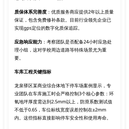
质保体系完善度
：优质服务商应提供2年以上质量
保证，包含免费修补条款。目前行业领先企业已
实现gps定位的数字化质保追踪。
应急响应能力
：考察团队是否配备24小时应急处
理小组，这对学校周边道路等特殊场景尤为重
要。
车库工程关键指标
龙泉驿区某商业综合体地下停车场案例显示，专
业团队在车库施工时会严格控制3个核心参数：环
氧地坪厚度需达到2.5mm以上，防滑系数测试值
不低于0.65，车位标线宽度误差控制在±2mm
内。这些指标直接影响停车安全性和使用寿命。