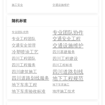
施工安全
交通设施维护
随机标签
专业团队协作
专业团队优势
交通安全工程
专业工程团队
交通设施维护
交通安全管理
冷塑喷涂工艺
四川基建服务
四川工程团队
四川工程建设
四川工程服务
四川工程标准
四川道路划线
四川建筑施工
地下工程规范
四川道路划线服务
地下车库工程
地下车库施工
地下车库验收标准
地坪施工技术