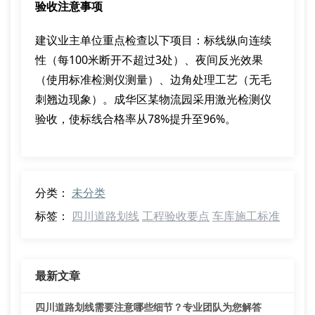
验收注意事项
建议业主单位重点检查以下项目：标线纵向连续
性（每100米断开不超过3处）、夜间反光效果
（使用标准检测仪测量）、边角处理工艺（无毛
刺翘边现象）。成华区某物流园采用激光检测仪
验收，使标线合格率从78%提升至96%。
分类：
未分类
标签：
四川道路划线
工程验收要点
车库施工标准
最新文章
四川道路划线需要注意哪些细节？专业团队为您解答