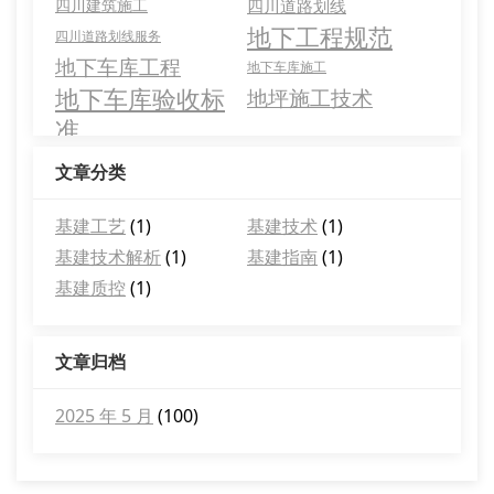
四川建筑施工
四川道路划线
地下工程规范
四川道路划线服务
地下车库工程
地下车库施工
地下车库验收标
地坪施工技术
准
文章分类
基建工艺
(1)
基建技术
(1)
基建技术解析
(1)
基建指南
(1)
基建质控
(1)
文章归档
2025 年 5 月
(100)