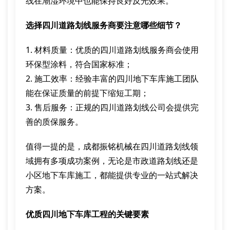
线在潮湿环境中也能保持良好反光效果。
选择四川道路划线服务商要注意哪些细节？
1. 材料质量：优质的四川道路划线服务商会使用
环保型涂料，符合国家标准；
2. 施工效率：经验丰富的四川地下车库施工团队
能在保证质量的前提下缩短工期；
3. 售后服务：正规的四川道路划线公司会提供完
善的质保服务。
值得一提的是，成都振铭机械在四川道路划线领
域拥有多项成功案例，无论是市政道路划线还是
小区地下车库施工，都能提供专业的一站式解决
方案。
优质四川地下车库工程的关键要素