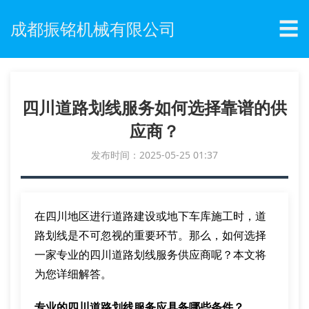
☰
成都振铭机械有限公司
四川道路划线服务如何选择靠谱的供
应商？
发布时间：2025-05-25 01:37
在四川地区进行道路建设或地下车库施工时，道
路划线是不可忽视的重要环节。那么，如何选择
一家专业的四川道路划线服务供应商呢？本文将
为您详细解答。
专业的四川道路划线服务应具备哪些条件？