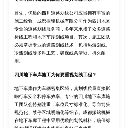
首先，优质的四川道路划线公司应当拥有丰富的
施工经验。成都振铭机械有限公司作为四川地区
专业的道路划线服务商，多年来承接了众多道路
标线工程和地下车库划线项目。其次，施工团队
必须掌握专业的道路划线技术，包括热熔划线、
冷漆划线等多种工艺，确保线条清晰、持久耐
用。
四川地下车库施工为何要重视划线工程？
地下车库作为车辆密集区域，其划线质量直接影
响行车安全和停车效率。专业的四川地下车库施
工团队会特别注重：车位尺寸标准化、导向箭头
规范化、禁停区域明确化等细节。成都振铭机械
在地下车库工程中采用优质的划线材料，确保标