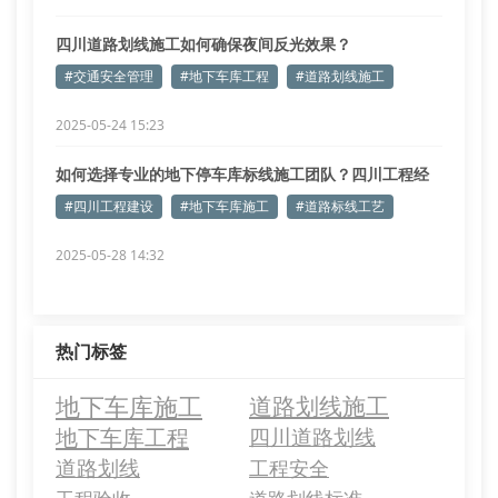
四川道路划线施工如何确保夜间反光效果？
#交通安全管理
#地下车库工程
#道路划线施工
2025-05-24 15:23
如何选择专业的地下停车库标线施工团队？四川工程经
验解析
#四川工程建设
#地下车库施工
#道路标线工艺
2025-05-28 14:32
热门标签
地下车库施工
道路划线施工
地下车库工程
四川道路划线
道路划线
工程安全