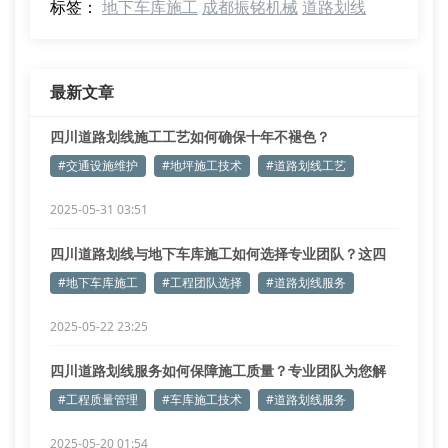
标签：
地下车库施工
成都振铭机械
道路划线
最新文章
四川道路划线施工工艺如何确保十年不褪色？
#交通设施维护
#地坪施工技术
#道路划线工艺
2025-05-31 03:51
四川道路划线与地下车库施工如何选择专业团队？这四
点必须注意
#地下车库施工
#工程团队选择
#道路划线服务
2025-05-22 23:25
四川道路划线服务如何保障施工质量？专业团队为您解
答
#工程质量管理
#车库施工技术
#道路划线服务
2025-05-20 01:54