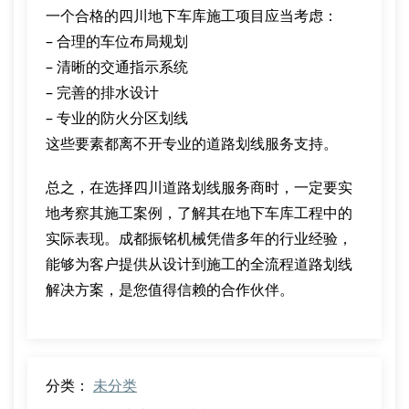
一个合格的四川地下车库施工项目应当考虑：
– 合理的车位布局规划
– 清晰的交通指示系统
– 完善的排水设计
– 专业的防火分区划线
这些要素都离不开专业的道路划线服务支持。
总之，在选择四川道路划线服务商时，一定要实
地考察其施工案例，了解其在地下车库工程中的
实际表现。成都振铭机械凭借多年的行业经验，
能够为客户提供从设计到施工的全流程道路划线
解决方案，是您值得信赖的合作伙伴。
分类：
未分类