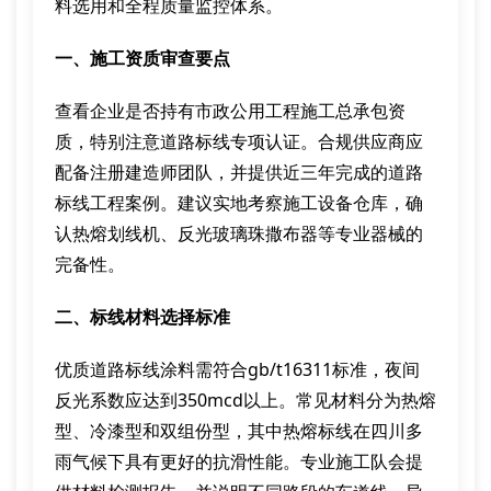
料选用和全程质量监控体系。
一、施工资质审查要点
查看企业是否持有市政公用工程施工总承包资
质，特别注意道路标线专项认证。合规供应商应
配备注册建造师团队，并提供近三年完成的道路
标线工程案例。建议实地考察施工设备仓库，确
认热熔划线机、反光玻璃珠撒布器等专业器械的
完备性。
二、标线材料选择标准
优质道路标线涂料需符合gb/t16311标准，夜间
反光系数应达到350mcd以上。常见材料分为热熔
型、冷漆型和双组份型，其中热熔标线在四川多
雨气候下具有更好的抗滑性能。专业施工队会提