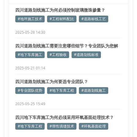
四川道路划线施工为何必须控制玻璃微珠掺量？
#地坪施工技术
#工程材料配比
#道路标线工艺
2025-05-28 14:30
四川道路划线施工需要注意哪些细节？专业团队为您解
答
#地下车库施工
#工程验收
#道路划线标准
2025-05-21 01:14
四川道路划线施工为何要选专业团队？
#专业团队优势
#地下车库工程
#道路划线施工
2025-05-25 15:49
四川地下车库施工为何必须采用环氧基面处理技术？
#地下车库工程
#弹性填缝技术
#环氧基面处理