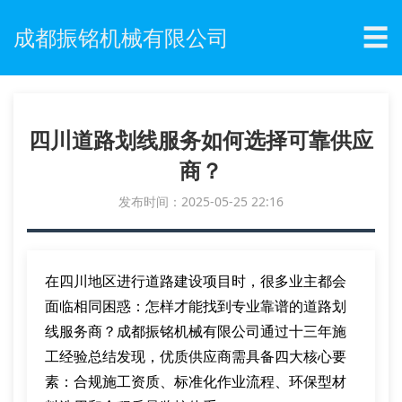
☰
成都振铭机械有限公司
四川道路划线服务如何选择可靠供应
商？
发布时间：2025-05-25 22:16
在四川地区进行道路建设项目时，很多业主都会
面临相同困惑：怎样才能找到专业靠谱的道路划
线服务商？成都振铭机械有限公司通过十三年施
工经验总结发现，优质供应商需具备四大核心要
素：合规施工资质、标准化作业流程、环保型材