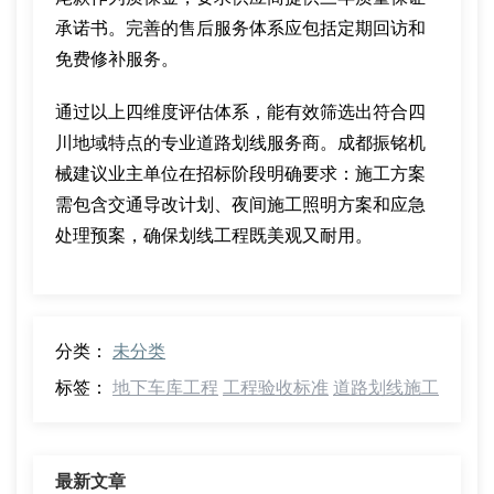
承诺书。完善的售后服务体系应包括定期回访和
免费修补服务。
通过以上四维度评估体系，能有效筛选出符合四
川地域特点的专业道路划线服务商。成都振铭机
械建议业主单位在招标阶段明确要求：施工方案
需包含交通导改计划、夜间施工照明方案和应急
处理预案，确保划线工程既美观又耐用。
分类：
未分类
标签：
地下车库工程
工程验收标准
道路划线施工
最新文章