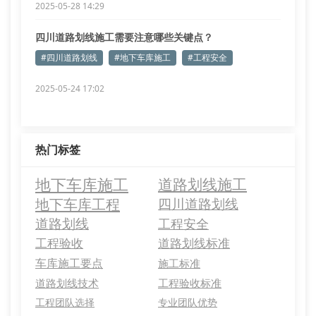
2025-05-28 14:29
四川道路划线施工需要注意哪些关键点？
#四川道路划线
#地下车库施工
#工程安全
2025-05-24 17:02
热门标签
地下车库施工
道路划线施工
地下车库工程
四川道路划线
道路划线
工程安全
工程验收
道路划线标准
车库施工要点
施工标准
道路划线技术
工程验收标准
工程团队选择
专业团队优势