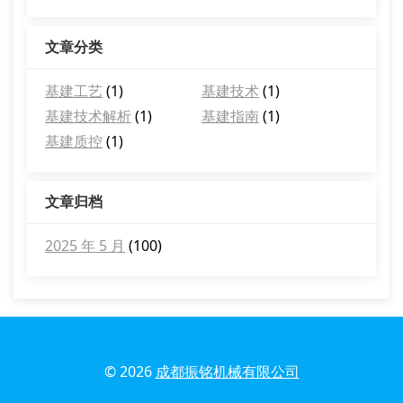
文章分类
基建工艺
(1)
基建技术
(1)
基建技术解析
(1)
基建指南
(1)
基建质控
(1)
文章归档
2025 年 5 月
(100)
© 2026
成都振铭机械有限公司