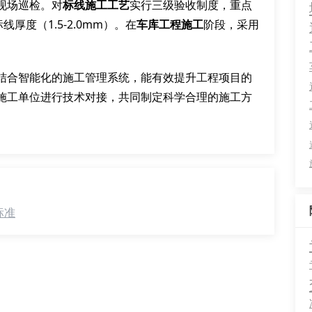
现场巡检。对
标线施工工艺
实行三级验收制度，重点
线厚度（1.5-2.0mm）。在
车库工程施工
阶段，采用
结合智能化的施工管理系统，能有效提升工程项目的
施工单位进行技术对接，共同制定科学合理的施工方
标准