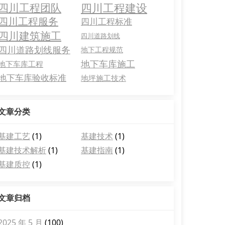
四川工程建设
四川工程团队
四川工程服务
四川工程标准
四川建筑施工
四川道路划线
四川道路划线服务
地下工程规范
地下车库施工
地下车库工程
地下车库验收标准
地坪施工技术
文章分类
基建工艺
(1)
基建技术
(1)
基建技术解析
(1)
基建指南
(1)
基建质控
(1)
文章归档
2025 年 5 月
(100)