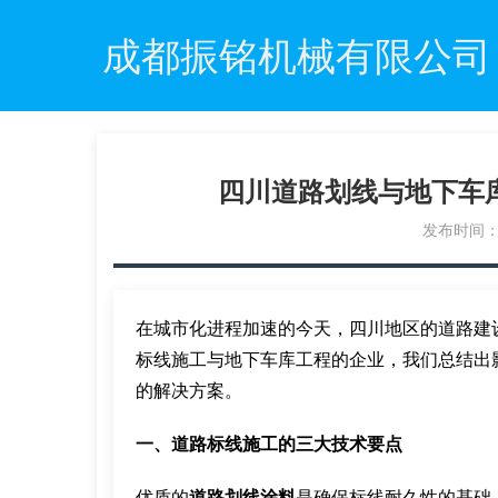
成都振铭机械有限公司
四川道路划线与地下车
发布时间：20
在城市化进程加速的今天，四川地区的道路建
标线施工与地下车库工程的企业，我们总结出
的解决方案。
一、道路标线施工的三大技术要点
优质的
道路划线涂料
是确保标线耐久性的基础，