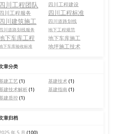
四川工程团队
四川工程建设
四川工程标准
四川工程服务
四川建筑施工
四川道路划线
四川道路划线服务
地下工程规范
地下车库工程
地下车库施工
地坪施工技术
地下车库验收标准
文章分类
基建工艺
(1)
基建技术
(1)
基建技术解析
(1)
基建指南
(1)
基建质控
(1)
文章归档
2025 年 5 月
(100)