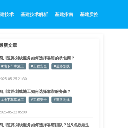
建技术
基建技术解析
基建指南
基建质控
最新文章
四川道路划线服务如何选择靠谱的承包商？
#地下车库施工
#工程安全
#道路划线
2025-05-25 21:30
四川道路划线施工如何选择靠谱服务商？
#地下车库施工
#工程安全
#道路划线
2025-05-22 05:00
四川道路划线服务如何选择靠谱团队？这5点必须注