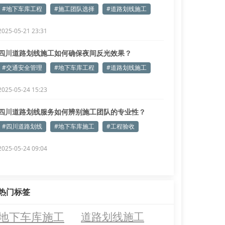
意！
#地下车库工程
#施工团队选择
#道路划线施工
2025-05-21 23:31
四川道路划线施工如何确保夜间反光效果？
#交通安全管理
#地下车库工程
#道路划线施工
2025-05-24 15:23
四川道路划线服务如何辨别施工团队的专业性？
#四川道路划线
#地下车库施工
#工程验收
2025-05-24 09:04
热门标签
地下车库施工
道路划线施工