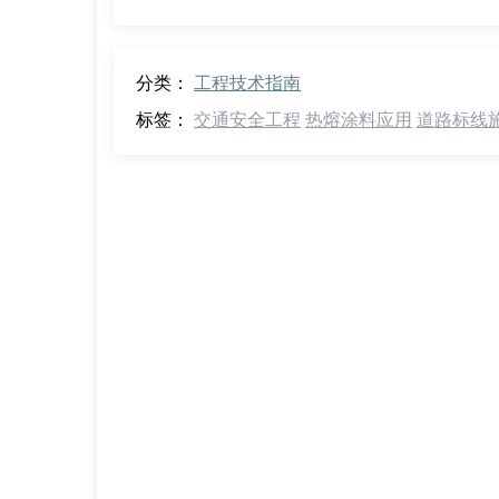
分类：
工程技术指南
标签：
交通安全工程
热熔涂料应用
道路标线