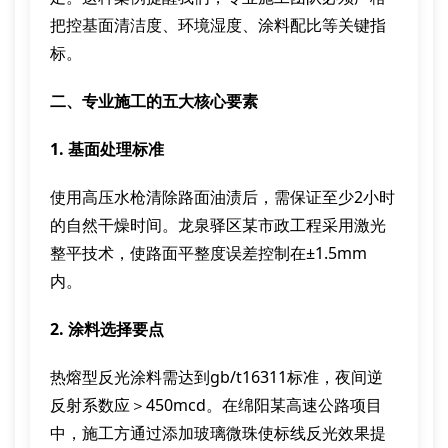
把控基面清洁度、环境湿度、涂料配比等关键指
标。
二、专业施工的五大核心要素
1. 基面处理标准
使用高压水枪清除路面油渍后，需保证至少2小时
的自然干燥时间。龙泉驿区某市政工程采用激光
整平技术，使路面平整度误差控制在±1.5mm
内。
2. 涂料选择要点
热熔型反光涂料需达到gb/t16311标准，夜间逆
反射系数应＞450mcd。在绵阳某高速公路项目
中，施工方通过添加玻璃微珠使标线反光效果提