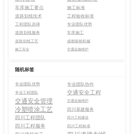
车库施工要点
施工标准
道路划线技术
工程验收标准
工程团队选择
专业团队优势
道路划线服务
车库施工
道路划线工艺
成都振铭机械
施工安全
交通设施维护
随机标签
专业团队优势
专业团队协作
交通安全工程
专业工程团队
交通安全管理
交通设施维护
冷塑喷涂工艺
四川基建服务
四川工程团队
四川工程建设
四川工程服务
四川工程标准