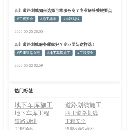
四川道路划线如何选择可靠服务商？专业解答关键要点
#工程安全
#施工标准
#道路划线
2025-05-25 20:05
四川道路划线服务哪家好？专业团队这样选！
#四川道路划线
#地下车库施工
#工程安全
2025-05-23 02:59
热门标签
地下车库施工
道路划线施工
地下车库工程
四川道路划线
道路划线
工程安全
工程验收
道路划线标准