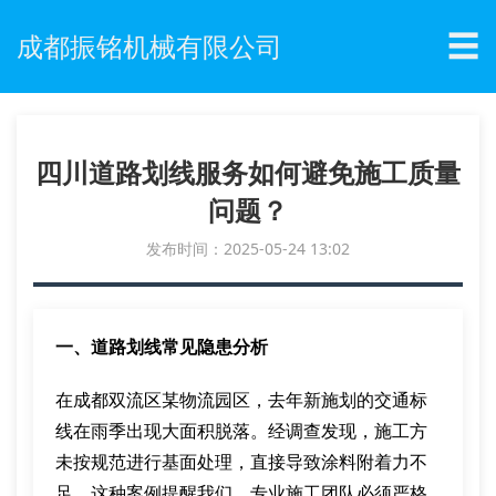
☰
成都振铭机械有限公司
四川道路划线服务如何避免施工质量
问题？
发布时间：2025-05-24 13:02
一、道路划线常见隐患分析
在成都双流区某物流园区，去年新施划的交通标
线在雨季出现大面积脱落。经调查发现，施工方
未按规范进行基面处理，直接导致涂料附着力不
足。这种案例提醒我们，专业施工团队必须严格