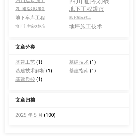
四川道路划线
四川建筑施工
地下工程规范
四川道路划线服务
地下车库工程
地下车库施工
地坪施工技术
地下车库验收标准
文章分类
基建工艺
(1)
基建技术
(1)
基建技术解析
(1)
基建指南
(1)
基建质控
(1)
文章归档
2025 年 5 月
(100)