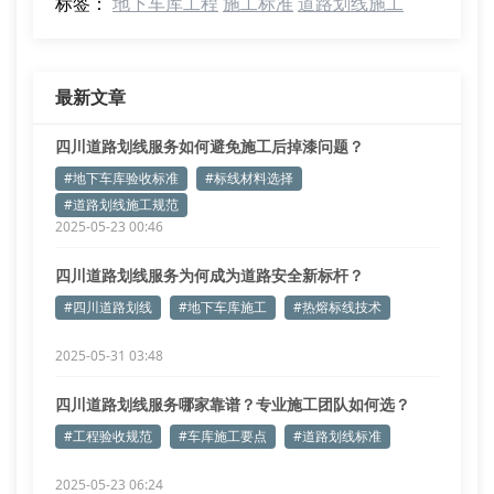
标签：
地下车库工程
施工标准
道路划线施工
最新文章
四川道路划线服务如何避免施工后掉漆问题？
#地下车库验收标准
#标线材料选择
#道路划线施工规范
2025-05-23 00:46
四川道路划线服务为何成为道路安全新标杆？
#四川道路划线
#地下车库施工
#热熔标线技术
2025-05-31 03:48
四川道路划线服务哪家靠谱？专业施工团队如何选？
#工程验收规范
#车库施工要点
#道路划线标准
2025-05-23 06:24