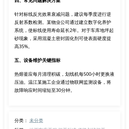
四、常见问题解决方案
针对标线反光效果衰减问题，建议每季度进行逆
反射系数检测。某物业公司通过建立数字化养护
系统，使标线使用寿命延长2年。对于车库地坪起
砂现象，采用混凝土密封固化剂可使表面硬度提
高35%。
五、设备维护关键指标
热熔釜应每月清理积碳，划线机每500小时更换液
压油。温江某施工企业通过物联网监测设备，将
故障响应时间缩短至30分钟。
分类：
未分类