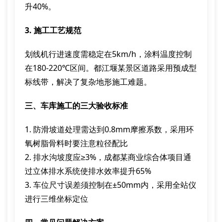
升40%。
3. 施工工艺规范
划线机行进速度需稳定在5km/h，涂料温度控制
在180-220℃区间。都江堰某景区道路采用预成型
标线带，解决了复杂地形施工难题。
三、车库施工的三大验收标准
1. 防滑坡道处理需达到0.8mm摩擦系数，采用环
氧树脂骨料时要注意粒径配比
2. 排水沟坡度应≥3%，成都某商业综合体项目通
过立体排水系统使排水效率提升65%
3. 车位尺寸误差须控制在±50mm内，采用全站仪
进行三维坐标定位