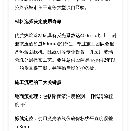
公路或城市主干道等大型项目经验。
材料选择决定使用寿命
优质热熔涂料应具备反光系数达400mcd以上、耐
磨抗压值超过60mpa的特性。专业施工团队会配
备热熔划线机、除线机等专业设备，并采用玻璃
微珠分层撒布工艺。要注意供应商是否提供2年以
上的质量保证期，并明确后期维护条款。
施工流程的三大关键点
地面预处理：
包括路面清洁度检测、旧线清除程
度评估
标线定位：
使用激光放线仪确保标线平直度误差
＜3mm