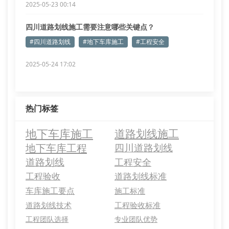
2025-05-23 00:14
四川道路划线施工需要注意哪些关键点？
#四川道路划线
#地下车库施工
#工程安全
2025-05-24 17:02
热门标签
地下车库施工
道路划线施工
地下车库工程
四川道路划线
道路划线
工程安全
工程验收
道路划线标准
车库施工要点
施工标准
道路划线技术
工程验收标准
工程团队选择
专业团队优势