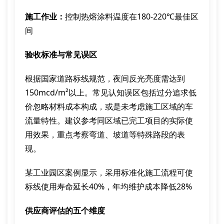
施工作业：
控制热熔涂料温度在180-220℃最佳区
间
验收标准与常见误区
根据国家道路标线规范，夜间反光亮度需达到
150mcd/m²以上。常见认知误区包括过分追求低
价忽略材料成本构成，或是未考虑施工区域的车
流量特性。建议参考同区域已完工项目的实际使
用效果，重点考察弯道、坡道等特殊路段的表
现。
某工业园区案例显示，采用标准化施工流程可使
标线使用寿命延长40%，年均维护成本降低28%
供应商评估的五个维度