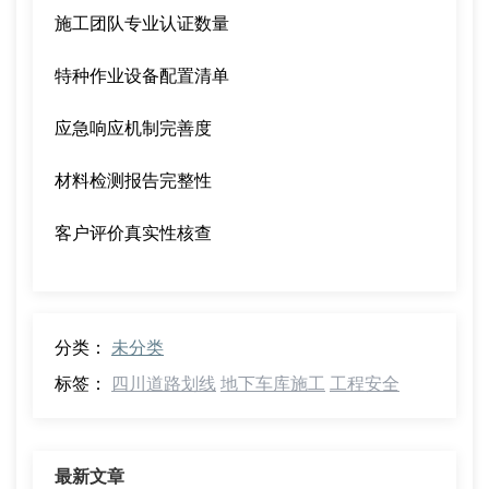
施工团队专业认证数量
特种作业设备配置清单
应急响应机制完善度
材料检测报告完整性
客户评价真实性核查
分类：
未分类
标签：
四川道路划线
地下车库施工
工程安全
最新文章