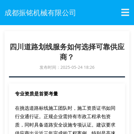
☰
成都振铭机械有限公司
四川道路划线服务如何选择可靠供应
商？
发布时间：2025-05-24 18:26
专业资质是首要考量
在挑选道路标线施工团队时，施工资质证书如同
行业通行证。正规企业需持有市政工程承包资
质，同时具备道路安全设施专项认证。建议要求
供应商出示近三年完成的工程案例，特别是高速