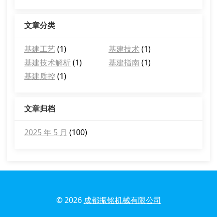
文章分类
基建工艺
(1)
基建技术
(1)
基建技术解析
(1)
基建指南
(1)
基建质控
(1)
文章归档
2025 年 5 月
(100)
© 2026
成都振铭机械有限公司