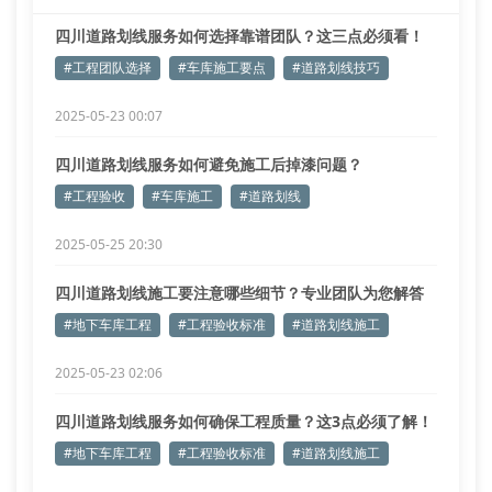
四川道路划线服务如何选择靠谱团队？这三点必须看！
#工程团队选择
#车库施工要点
#道路划线技巧
2025-05-23 00:07
四川道路划线服务如何避免施工后掉漆问题？
#工程验收
#车库施工
#道路划线
2025-05-25 20:30
四川道路划线施工要注意哪些细节？专业团队为您解答
#地下车库工程
#工程验收标准
#道路划线施工
2025-05-23 02:06
四川道路划线服务如何确保工程质量？这3点必须了解！
#地下车库工程
#工程验收标准
#道路划线施工