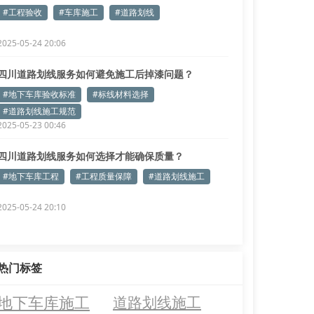
惕！
#工程验收
#车库施工
#道路划线
2025-05-24 20:06
四川道路划线服务如何避免施工后掉漆问题？
#地下车库验收标准
#标线材料选择
#道路划线施工规范
2025-05-23 00:46
四川道路划线服务如何选择才能确保质量？
#地下车库工程
#工程质量保障
#道路划线施工
2025-05-24 20:10
热门标签
地下车库施工
道路划线施工