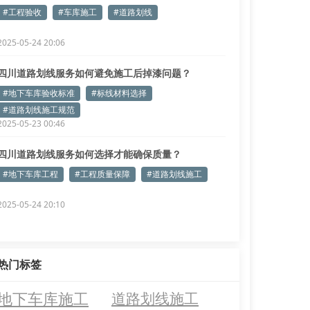
惕！
#工程验收
#车库施工
#道路划线
2025-05-24 20:06
四川道路划线服务如何避免施工后掉漆问题？
#地下车库验收标准
#标线材料选择
#道路划线施工规范
2025-05-23 00:46
四川道路划线服务如何选择才能确保质量？
#地下车库工程
#工程质量保障
#道路划线施工
2025-05-24 20:10
热门标签
地下车库施工
道路划线施工