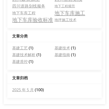
四川道路划线服务
地下工程规范
地下车库施工
地下车库工程
地下车库验收标准
地坪施工技术
文章分类
基建工艺
(1)
基建技术
(1)
基建技术解析
(1)
基建指南
(1)
基建质控
(1)
文章归档
2025 年 5 月
(100)