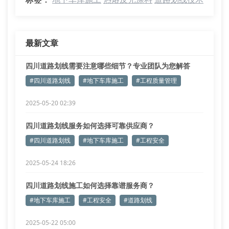
最新文章
四川道路划线需要注意哪些细节？专业团队为您解答
#四川道路划线
#地下车库施工
#工程质量管理
2025-05-20 02:39
四川道路划线服务如何选择可靠供应商？
#四川道路划线
#地下车库施工
#工程安全
2025-05-24 18:26
四川道路划线施工如何选择靠谱服务商？
#地下车库施工
#工程安全
#道路划线
2025-05-22 05:00