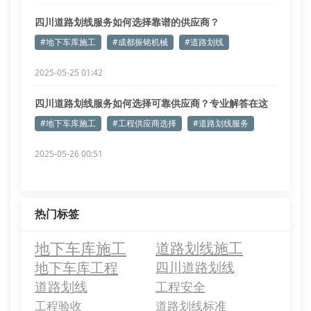
四川道路划线服务如何选择靠谱的供应商？
#地下车库施工
#成都振铭机械
#道路划线
2025-05-25 01:42
四川道路划线服务如何选择可靠供应商？专业解答在这
里
#地下车库施工
#工程供应商选择
#道路划线服务
2025-05-26 00:51
热门标签
地下车库施工
道路划线施工
地下车库工程
四川道路划线
道路划线
工程安全
工程验收
道路划线标准