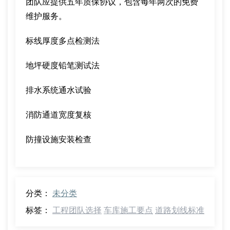
团队应提供五年质保协议，包含每年两次的免费
维护服务。
标线厚度多点检测法
地坪硬度铅笔测试法
排水系统通水试验
消防通道宽度复核
防撞设施安装检查
分类：
未分类
标签：
工程团队选择
车库施工要点
道路划线标准