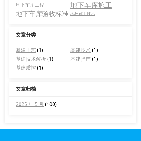
地下车库施工
地下车库工程
地下车库验收标准
地坪施工技术
文章分类
基建工艺
(1)
基建技术
(1)
基建技术解析
(1)
基建指南
(1)
基建质控
(1)
文章归档
2025 年 5 月
(100)