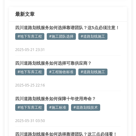
最新文章
四川道路划线服务如何选择靠谱团队？这5点必须注意！
#地下车库工程
#施工团队选择
#道路划线施工
2025-05-21 23:31
四川道路划线服务如何选择可靠供应商？
#地下车库工程
#工程验收标准
#道路划线施工
2025-05-25 22:16
四川道路划线服务如何保障十年使用寿命？
#地下车库工程
#施工标准
#道路划线技术
2025-05-31 03:50
四川道路划线服务如何选择靠谱团队？这三点必须看！