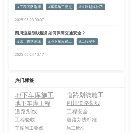
#工程团队选择
#车库施工要点
#道路划线技巧
2025-05-23 00:07
四川道路划线服务如何保障交通安全？
#四川道路划线
#地下车库施工
#工程安全
2025-05-24 10:17
热门标签
地下车库施工
道路划线施工
地下车库工程
四川道路划线
道路划线
工程安全
工程验收
道路划线标准
车库施工要点
施工标准