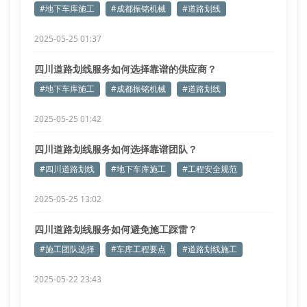
#地下车库施工
#成都振铭机械
#道路划线
2025-05-25 01:37
四川道路划线服务如何选择靠谱的供应商？
#地下车库施工
#成都振铭机械
#道路划线
2025-05-25 01:42
四川道路划线服务如何选择靠谱团队？
#四川道路划线
#地下车库施工
#工程安全规范
2025-05-25 13:02
四川道路划线服务如何避免施工踩雷？
#施工团队选择
#车库工程要点
#道路划线施工
2025-05-22 23:43