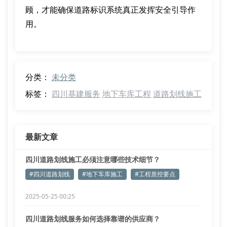
顾，才能确保道路标识系统真正发挥安全引导作
用。
分类：
未分类
标签：
四川基建服务
地下车库工程
道路划线施工
最新文章
四川道路划线施工必须注意哪些技术细节？
#四川道路划线
#地下车库施工
#工程质控要点
2025-05-25 00:25
四川道路划线服务如何选择靠谱的供应商？