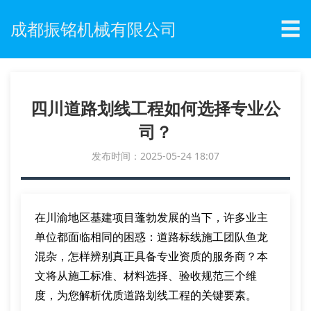
☰
成都振铭机械有限公司
四川道路划线工程如何选择专业公
司？
发布时间：2025-05-24 18:07
在川渝地区基建项目蓬勃发展的当下，许多业主
单位都面临相同的困惑：道路标线施工团队鱼龙
混杂，怎样辨别真正具备专业资质的服务商？本
文将从施工标准、材料选择、验收规范三个维
度，为您解析优质道路划线工程的关键要素。