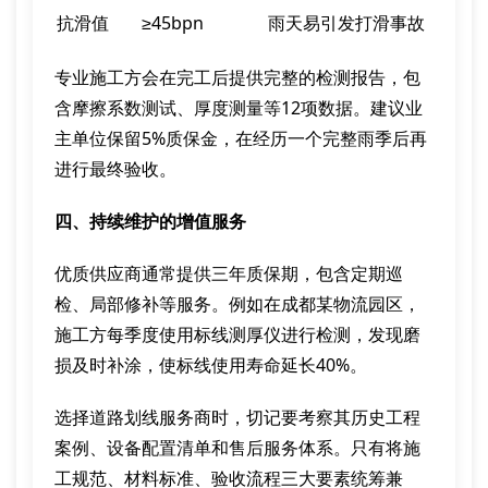
抗滑值
≥45bpn
雨天易引发打滑事故
专业施工方会在完工后提供完整的检测报告，包
含摩擦系数测试、厚度测量等12项数据。建议业
主单位保留5%质保金，在经历一个完整雨季后再
进行最终验收。
四、持续维护的增值服务
优质供应商通常提供三年质保期，包含定期巡
检、局部修补等服务。例如在成都某物流园区，
施工方每季度使用标线测厚仪进行检测，发现磨
损及时补涂，使标线使用寿命延长40%。
选择道路划线服务商时，切记要考察其历史工程
案例、设备配置清单和售后服务体系。只有将施
工规范、材料标准、验收流程三大要素统筹兼