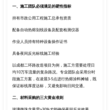
一、施工团队必须满足的硬性指标
持有市政公用工程施工总承包资质
配备自动热熔划线设备及配套检测仪器
作业人员持有特种设备操作证书
具备夜间反光标线施工经验
以成都二环路改造项目为例，施工方需要处理日
均10万车流量的复杂路况。专业团队会采用分时
段施工方案，在凌晨3-5点进行热熔涂料摊铺，既
保证标线厚度达标，又避免影响日间交通。
二、材料采购的三大黄金准则
玻璃微珠含量需≥30%才能确保夜间反光效果